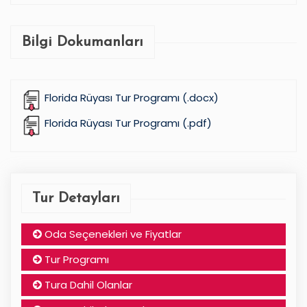
Bilgi Dokumanları
Florida Rüyası Tur Programı (.docx)
Florida Rüyası Tur Programı (.pdf)
Tur Detayları
Oda Seçenekleri ve Fiyatlar
Tur Programı
Tura Dahil Olanlar