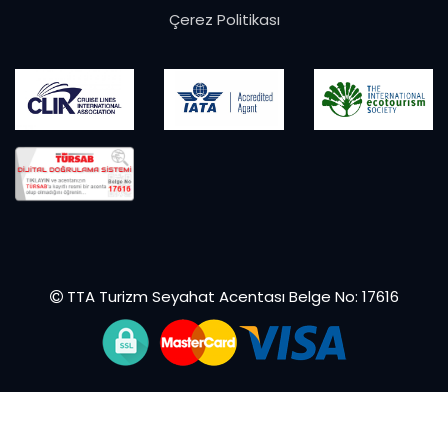
Çerez Politikası
TTA Turizm Seyahat Acentası Belge No: 17616