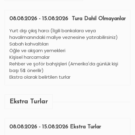
08.08.2026 - 15.08.2026 Tura Dahil Olmayanlar
Yurt dışı çıkış harcı (İlgili bankalara veya
havalimanındaki maliye veznesine yatırabilirsiniz)
Sabah kahvaltıları
Öğle ve akşam yemekleri
Kişisel harcamalar
Rehber ve şoför bahşişleri (Amerika'da günlük kişi
başı 5$ önerilir)
Ekstra olarak belirtilen turlar
Ekstra Turlar
08.08.2026 - 15.08.2026 Ekstra Turlar