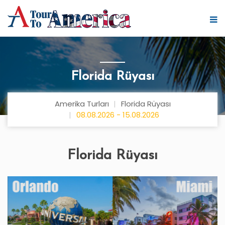
Florida Rüyası
Amerika Turları
Florida Rüyası
08.08.2026 - 15.08.2026
Florida Rüyası