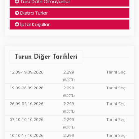
Tura Dahil Olmayanlar
Ekstra Turlar
İptal Koşulları
Turun Diğer Tarihleri
12.09-19.09.2026
2.299
Tarihi Seç
(0,00TL)
19.09-26.09.2026
2.299
Tarihi Seç
(0,00TL)
26.09-03.10.2026
2.299
Tarihi Seç
(0,00TL)
03.10-10.10.2026
2.299
Tarihi Seç
(0,00TL)
10.10-17.10.2026
2.299
Tarihi Seç