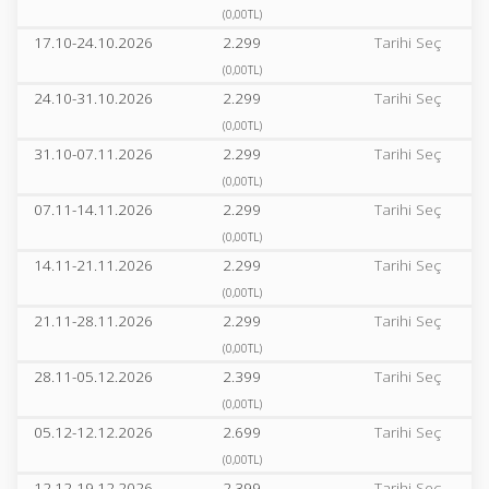
(0,00TL)
17.10-24.10.2026
2.299
Tarihi Seç
(0,00TL)
24.10-31.10.2026
2.299
Tarihi Seç
(0,00TL)
31.10-07.11.2026
2.299
Tarihi Seç
(0,00TL)
07.11-14.11.2026
2.299
Tarihi Seç
(0,00TL)
14.11-21.11.2026
2.299
Tarihi Seç
(0,00TL)
21.11-28.11.2026
2.299
Tarihi Seç
(0,00TL)
28.11-05.12.2026
2.399
Tarihi Seç
(0,00TL)
05.12-12.12.2026
2.699
Tarihi Seç
(0,00TL)
12.12-19.12.2026
2.399
Tarihi Seç