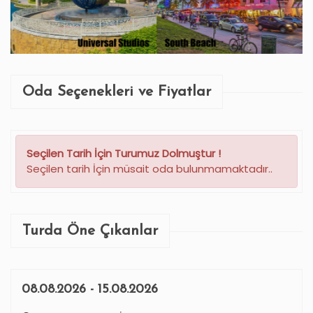
Oda Seçenekleri ve Fiyatlar
Seçilen Tarih İçin Turumuz Dolmuştur !
Seçilen tarih İçin müsait oda bulunmamaktadır..
Turda Öne Çıkanlar
08.08.2026 - 15.08.2026