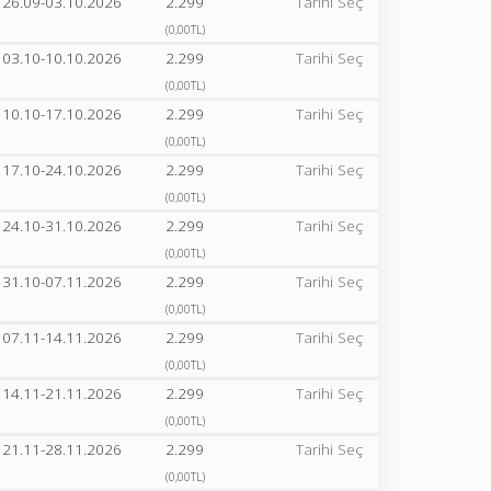
26.09-03.10.2026
2.299
Tarihi Seç
(0,00TL)
03.10-10.10.2026
2.299
Tarihi Seç
(0,00TL)
10.10-17.10.2026
2.299
Tarihi Seç
(0,00TL)
17.10-24.10.2026
2.299
Tarihi Seç
(0,00TL)
24.10-31.10.2026
2.299
Tarihi Seç
(0,00TL)
31.10-07.11.2026
2.299
Tarihi Seç
(0,00TL)
07.11-14.11.2026
2.299
Tarihi Seç
(0,00TL)
14.11-21.11.2026
2.299
Tarihi Seç
(0,00TL)
21.11-28.11.2026
2.299
Tarihi Seç
(0,00TL)