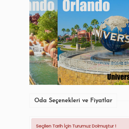
Oda Seçenekleri ve Fiyatlar
Seçilen Tarih İçin Turumuz Dolmuştur !