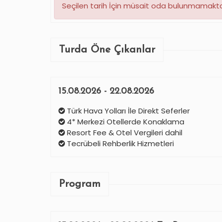
Seçilen tarih İçin müsait oda bulunmamaktad
Turda Öne Çıkanlar
15.08.2026 - 22.08.2026
Türk Hava Yolları İle Direkt Seferler
4* Merkezi Otellerde Konaklama
Resort Fee & Otel Vergileri dahil
Tecrübeli Rehberlik Hizmetleri
Program