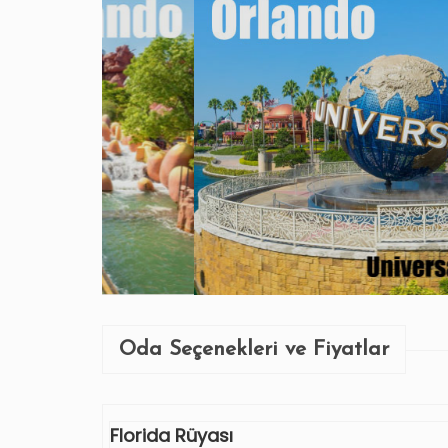
Oda Seçenekleri ve Fiyatlar
Florida Rüyası