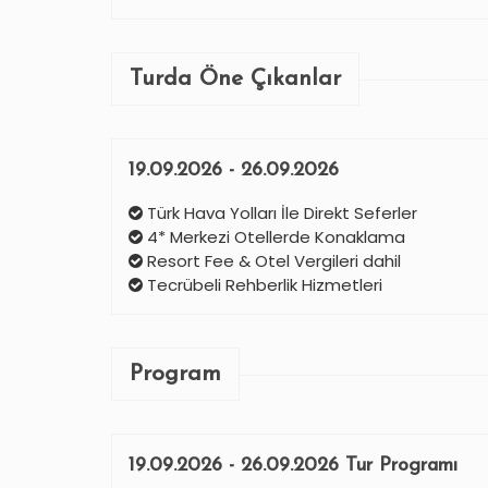
Turda Öne Çıkanlar
19.09.2026 - 26.09.2026
Türk Hava Yolları İle Direkt Seferler
4* Merkezi Otellerde Konaklama
Resort Fee & Otel Vergileri dahil
Tecrübeli Rehberlik Hizmetleri
Program
19.09.2026 - 26.09.2026 Tur Programı