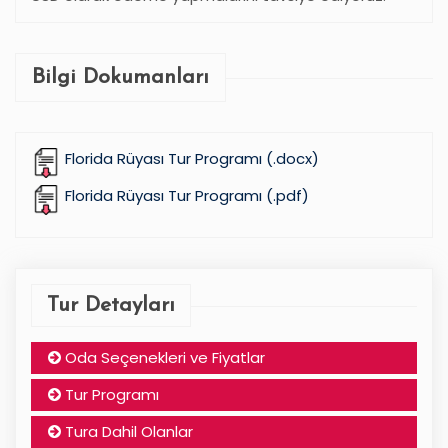
Bilgi Dokumanları
Florida Rüyası Tur Programı (.docx)
Florida Rüyası Tur Programı (.pdf)
Tur Detayları
Oda Seçenekleri ve Fiyatlar
Tur Programı
Tura Dahil Olanlar