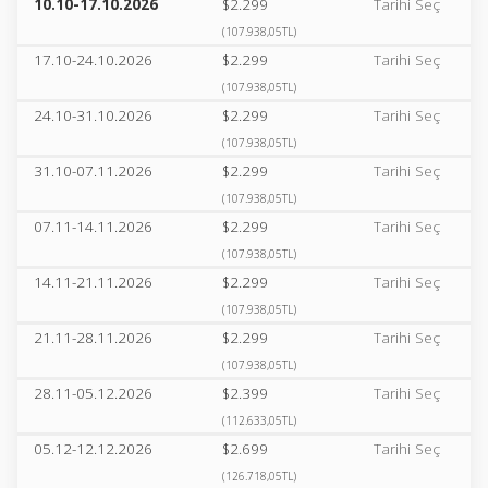
10.10-17.10.2026
$2.299
Tarihi Seç
(107.938,05TL)
17.10-24.10.2026
$2.299
Tarihi Seç
(107.938,05TL)
24.10-31.10.2026
$2.299
Tarihi Seç
(107.938,05TL)
31.10-07.11.2026
$2.299
Tarihi Seç
(107.938,05TL)
07.11-14.11.2026
$2.299
Tarihi Seç
(107.938,05TL)
14.11-21.11.2026
$2.299
Tarihi Seç
(107.938,05TL)
21.11-28.11.2026
$2.299
Tarihi Seç
(107.938,05TL)
28.11-05.12.2026
$2.399
Tarihi Seç
(112.633,05TL)
05.12-12.12.2026
$2.699
Tarihi Seç
(126.718,05TL)