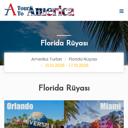
Florida Rüyası
Amerika Turları
Florida Rüyası
10.10.2026 - 17.10.2026
Florida Rüyası