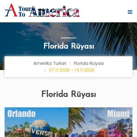
Florida Rüyası
Amerika Turları
Florida Rüyası
07.11.2026 - 14.11.2026
Florida Rüyası