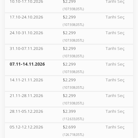
10.10-17.10.2026
$2.299
Tarihi Seç
(107.938,05TL)
17.10-24.10.2026
$2.299
Tarihi Seç
(107.938,05TL)
24.10-31.10.2026
$2.299
Tarihi Seç
(107.938,05TL)
31.10-07.11.2026
$2.299
Tarihi Seç
(107.938,05TL)
07.11-14.11.2026
$2.299
Tarihi Seç
(107.938,05TL)
14.11-21.11.2026
$2.299
Tarihi Seç
(107.938,05TL)
21.11-28.11.2026
$2.299
Tarihi Seç
(107.938,05TL)
28.11-05.12.2026
$2.399
Tarihi Seç
(112.633,05TL)
05.12-12.12.2026
$2.699
Tarihi Seç
(126.718,05TL)