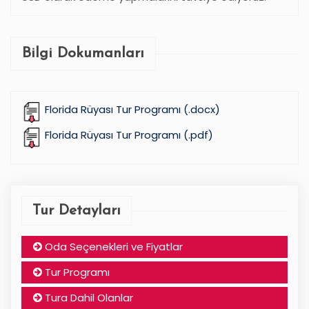
Bilgi Dokumanları
Florida Rüyası Tur Programı (.docx)
Florida Rüyası Tur Programı (.pdf)
Tur Detayları
Oda Seçenekleri ve Fiyatlar
Tur Programı
Tura Dahil Olanlar