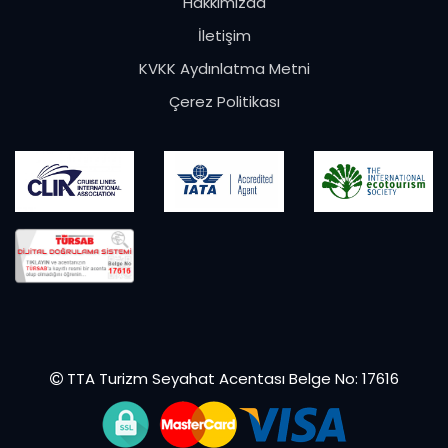
Hakkımızda
İletişim
KVKK Aydınlatma Metni
Çerez Politikası
TTA Turizm Seyahat Acentası Belge No: 17616