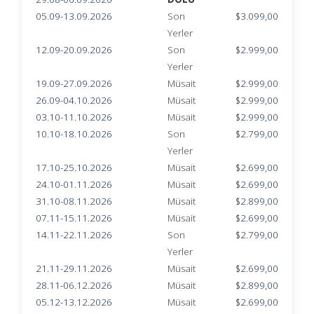
05.09-13.09.2026
Son
$3.099,00
Yerler
12.09-20.09.2026
Son
$2.999,00
Yerler
19.09-27.09.2026
Müsait
$2.999,00
26.09-04.10.2026
Müsait
$2.999,00
03.10-11.10.2026
Müsait
$2.999,00
10.10-18.10.2026
Son
$2.799,00
Yerler
17.10-25.10.2026
Müsait
$2.699,00
24.10-01.11.2026
Müsait
$2.699,00
31.10-08.11.2026
Müsait
$2.899,00
07.11-15.11.2026
Müsait
$2.699,00
14.11-22.11.2026
Son
$2.799,00
Yerler
21.11-29.11.2026
Müsait
$2.699,00
28.11-06.12.2026
Müsait
$2.899,00
05.12-13.12.2026
Müsait
$2.699,00