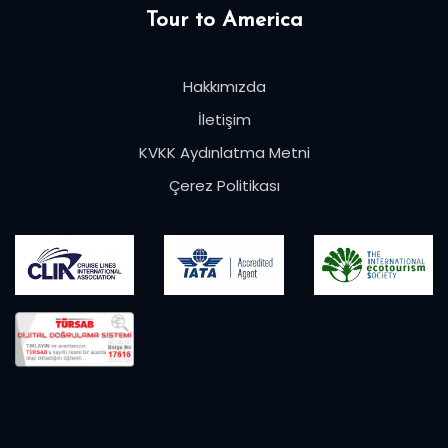
Tour to America
Hakkımızda
İletişim
KVKK Aydınlatma Metni
Çerez Politikası