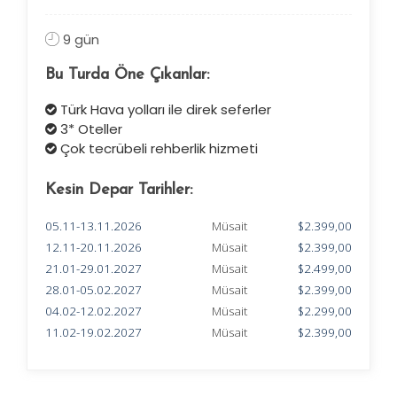
9 gün
Bu Turda Öne Çıkanlar:
Türk Hava yolları ile direk seferler
3* Oteller
Çok tecrübeli rehberlik hizmeti
Kesin Depar Tarihler:
05.11-13.11.2026
Müsait
$2.399,00
12.11-20.11.2026
Müsait
$2.399,00
21.01-29.01.2027
Müsait
$2.499,00
28.01-05.02.2027
Müsait
$2.399,00
04.02-12.02.2027
Müsait
$2.299,00
11.02-19.02.2027
Müsait
$2.399,00