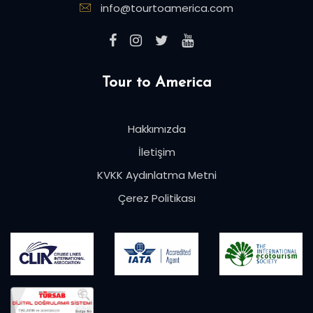
info@tourtoamerica.com
Tour to America
Hakkımızda
İletişim
KVKK Aydınlatma Metni
Çerez Politikası