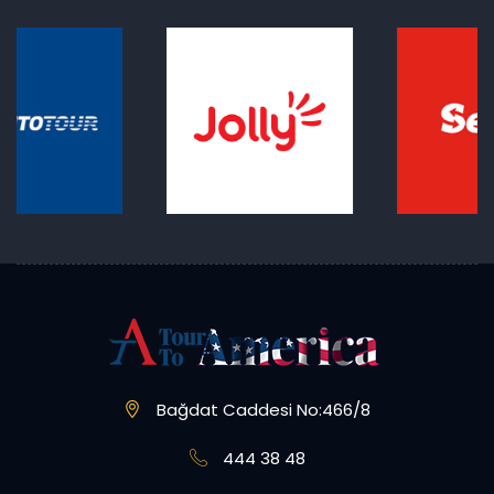
Bağdat Caddesi No:466/8
444 38 48