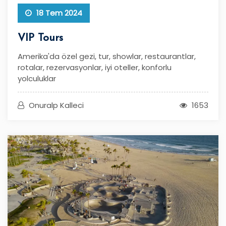
18 Tem 2024
VIP Tours
Amerika'da özel gezi, tur, showlar, restaurantlar,
rotalar, rezervasyonlar, iyi oteller, konforlu
yolculuklar
Onuralp Kalleci
1653