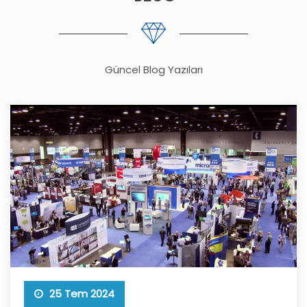
Güncel Blog Yazıları
25 Tem 2024