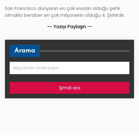
San Francisco dünyanın en çok evsizin olduğu şehir
olmakla beraber en çok milyonerin olduğu 4. Şehirdir.
-- Yazıyı Paylaşın --
Arama
Şimdi ara