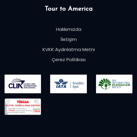
Tour to America
Hakkımızda
İletişim
KVKK Aydınlatma Metni
Çerez Politikası