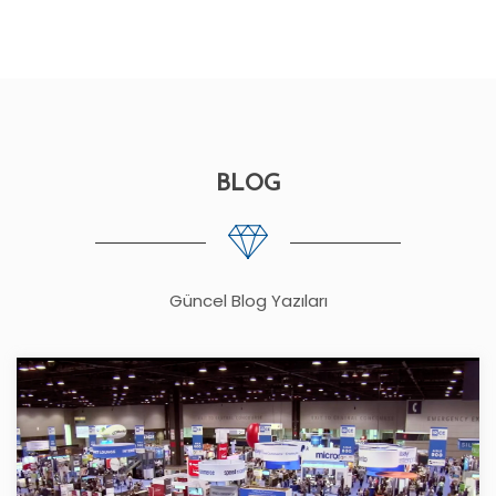
BLOG
Güncel Blog Yazıları