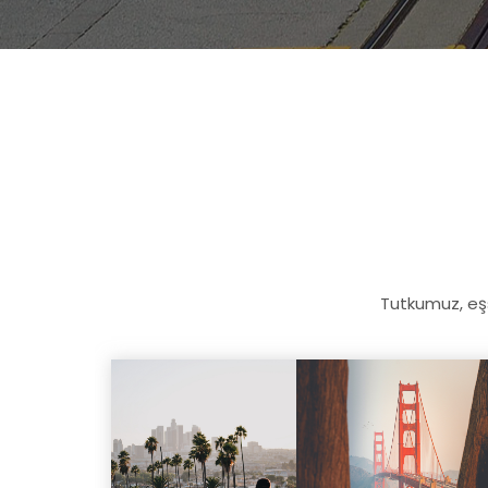
Tutkumuz, eş