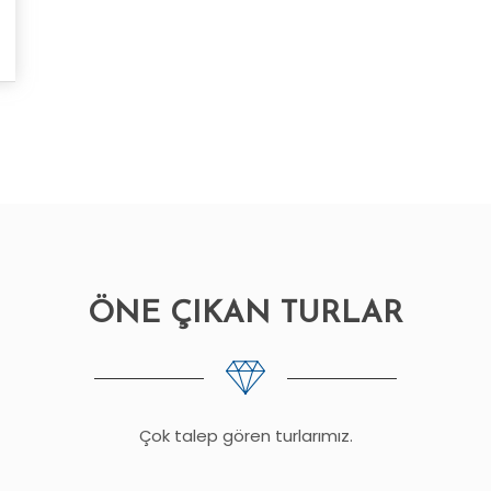
ÖNE ÇIKAN TURLAR
Çok talep gören turlarımız.